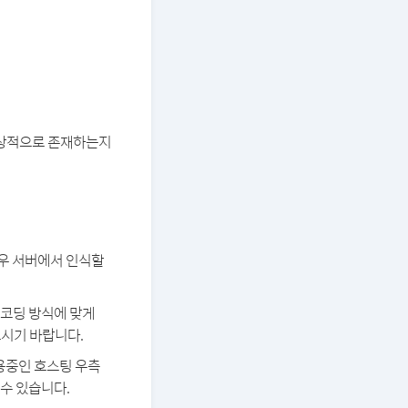
 정상적으로 존재하는지
경우 서버에서 인식할
 인코딩 방식에 맞게
보시기 바랍니다.
용중인 호스팅 우측
 수 있습니다.