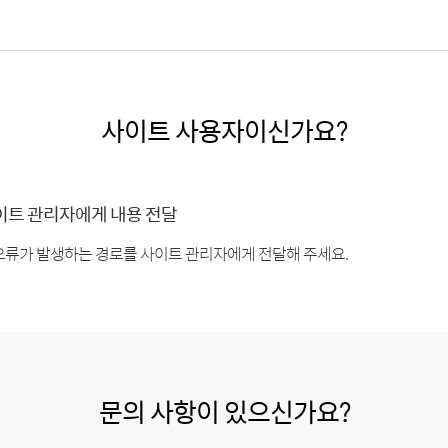
사이트 사용자이신가요?
이트 관리자에게 내용 전달
오류가 발생하는 경로를 사이트 관리자에게 전달해 주세요.
문의 사항이 있으신가요?