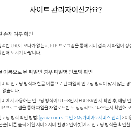
사이트 관리자이신가요?
일 존재 여부 확인
입력한 URL에 오타가 없는지, FTP 프로그램을 통해 서버 접속 시 파일이
확인해 보시기 바랍니다.
글 이름으로 된 파일인 경우 파일명 인코딩 확인
서버의 인코딩 방식과 한글 이름으로 된 파일의 인코딩 방식이 맞지 않는 
수 없습니다.
서버에서 사용하는 인코딩 방식이 UTF-8인지 EUC-KR인 지 확인 후, 해당
FTP 프로그램을 통해 파일을 재업로드한 뒤 정상적으로 나오는지 확인해 
인코딩 방식 확인 방법:
[gabia.com 로그인 > My가비아 > 서비스 관리]
> 이
[콘솔] 버튼 클릭 > [웹 서버 > 서버 환경 > 언어셋]에서 인코딩 방식을 확인할